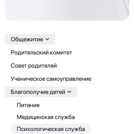
Общежитие
Родительский комитет
Совет родителей
Ученическое самоуправление
Благополучие детей
Питание
Медицинская служба
Психологическая служба