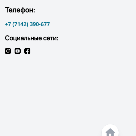
Телефон:
+7 (7142) 390-677
Социальные сети: