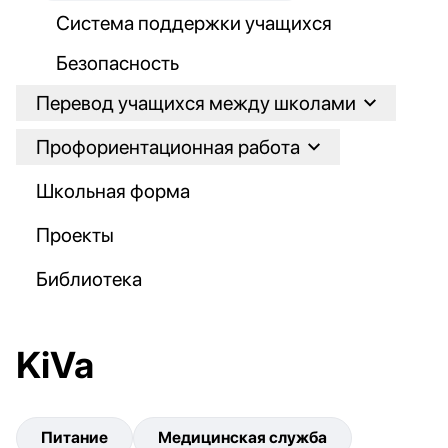
Система поддержки учащихся
Безопасность
Перевод учащихся между школами
Профориентационная работа
Школьная форма
Проекты
Библиотека
KiVa
Питание
Медицинская служба