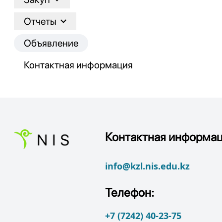
Отчеты
Объявление
Контактная информация
Контактная информац
info@kzl.nis.edu.kz
Телефон:
+7 (7242) 40-23-75