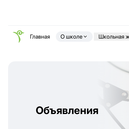
О школе
Школьная 
Главная
Объявления