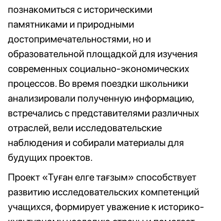
познакомиться с историческими
памятниками и природными
достопримечательностями, но и
образовательной площадкой для изучения
современных социально-экономических
процессов. Во время поездки школьники
анализировали полученную информацию,
встречались с представителями различных
отраслей, вели исследовательские
наблюдения и собирали материалы для
будущих проектов.
Проект «Туған елге тағзым» способствует
развитию исследовательских компетенций
учащихся, формирует уважение к историко-