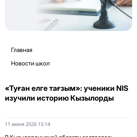
Главная
Новости школ
«Туған елге тағзым»: ученики NIS
изучили историю Кызылорды
11 июня 2026 15:14