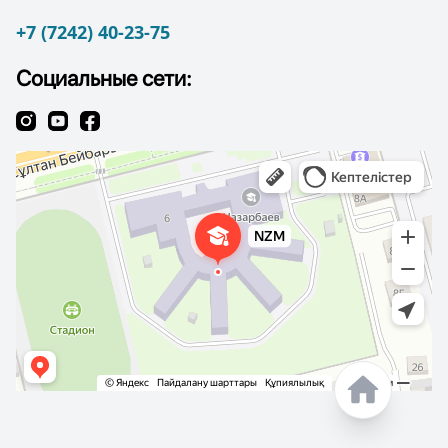
+7 (7242) 40-23-75
Социальные сети: