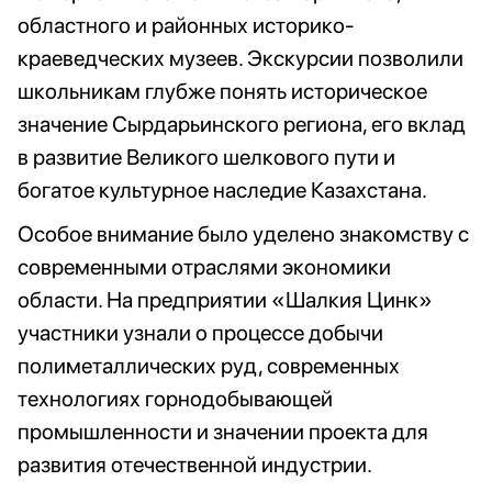
областного и районных историко-
краеведческих музеев. Экскурсии позволили
школьникам глубже понять историческое
значение Сырдарьинского региона, его вклад
в развитие Великого шелкового пути и
богатое культурное наследие Казахстана.
Особое внимание было уделено знакомству с
современными отраслями экономики
области. На предприятии «Шалкия Цинк»
участники узнали о процессе добычи
полиметаллических руд, современных
технологиях горнодобывающей
промышленности и значении проекта для
развития отечественной индустрии.