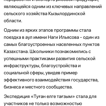
являющейся одним из ключевых направлений
сельского хозяйства Кызылординской
области.
Одним из ярких этапов программы стала
поездка в аул имени Наги Ильясова - один из
самых благоустроенных населенных пунктов
Казахстана. Школьники познакомились с
успешными практиками развития сельской
инфраструктуры, благоустройства и
социальной сферы, увидев пример
эффективного взаимодействия государства,
бизнеса и местного сообщества.
Экспедиция «Туған елге тағзым» стала для
участников не только возможностью