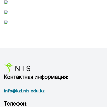
Контактная информация:
info@kzl.nis.edu.kz
Телефон: