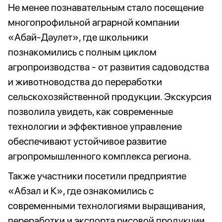
Не менее познавательным стало посещение
многопрофильной аграрной компании
«Абай-Дәулет», где школьники
познакомились с полным циклом
агропроизводства - от развития садоводства
и животноводства до переработки
сельскохозяйственной продукции. Экскурсия
позволила увидеть, как современные
технологии и эффективное управление
обеспечивают устойчивое развитие
агропромышленного комплекса региона.
Также участники посетили предприятие
«Абзал и К», где ознакомились с
современными технологиями выращивания,
переработки и экспорта рисовой продукции,