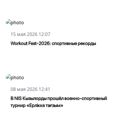
15 мая 2026 12:07
Workout Fest-2026: спортивные рекорды
08 мая 2026 12:41
В NIS Кызылорды прошёл военно-спортивный
турнир «Ерлікке тағзым»