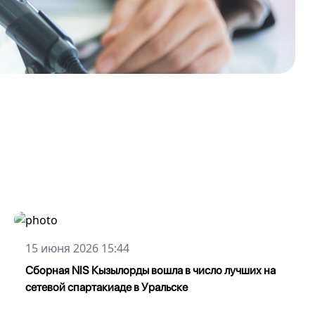
15 июня 2026 15:44
Сборная NIS Кызылорды вошла в число лучших на
сетевой спартакиаде в Уральске