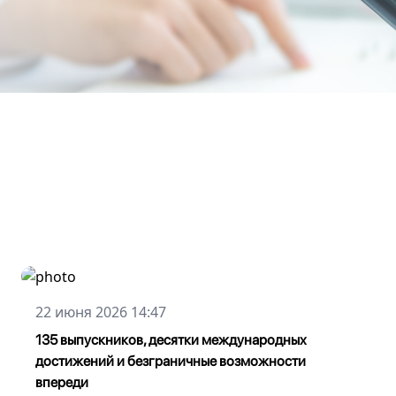
22 июня 2026 14:47
135 выпускников, десятки международных
достижений и безграничные возможности
впереди