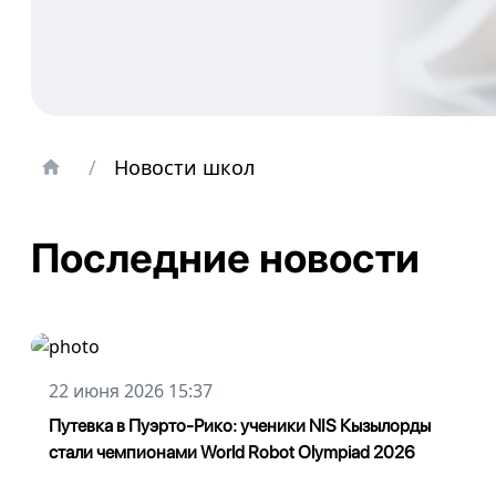
/
Новости школ
Последние новости
22 июня 2026 15:37
Путевка в Пуэрто-Рико: ученики NIS Кызылорды
стали чемпионами World Robot Olympiad 2026