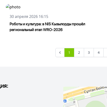
30 апреля 2026 16:15
Роботы и культура: в NIS Кызылорды прошёл
региональный этап WRO-2026
1
2
3
4
ия: