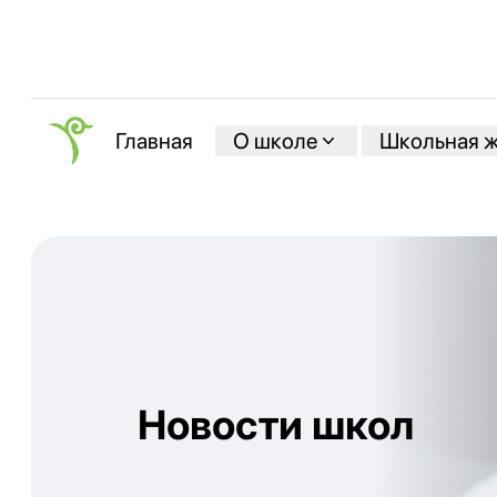
О школе
Школьная 
Главная
Новости школ