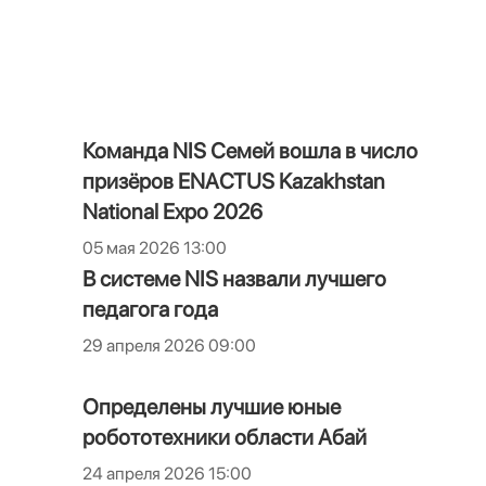
Команда NIS Семей вошла в число
призёров ENACTUS Kazakhstan
National Expo 2026
05 мая 2026 13:00
В системе NIS назвали лучшего
педагога года
29 апреля 2026 09:00
Определены лучшие юные
робототехники области Абай
24 апреля 2026 15:00