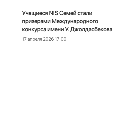
Учащиеся NIS Семей стали
призерами Международного
конкурса имени У. Джолдасбекова
17 апреля 2026 17:00