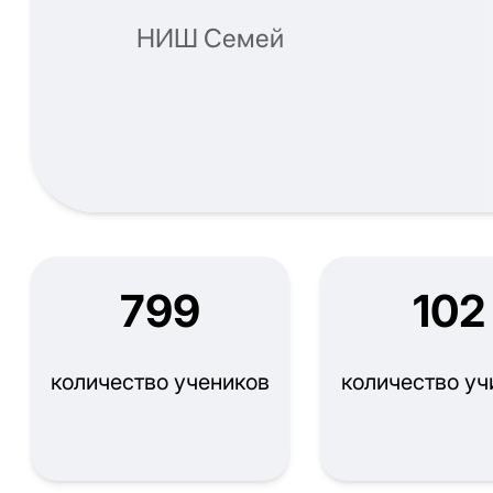
НИШ Семей
799
102
количество учеников
количество уч