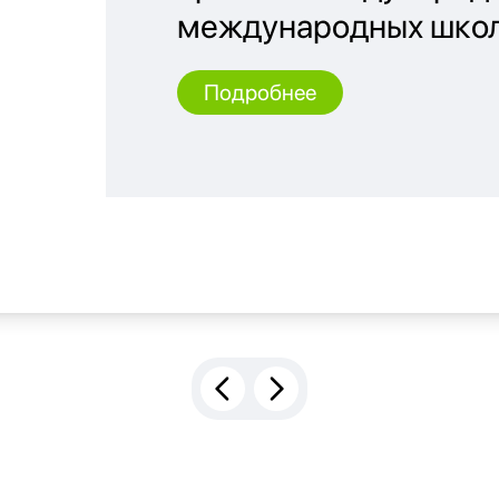
международных школ 
Подробнее