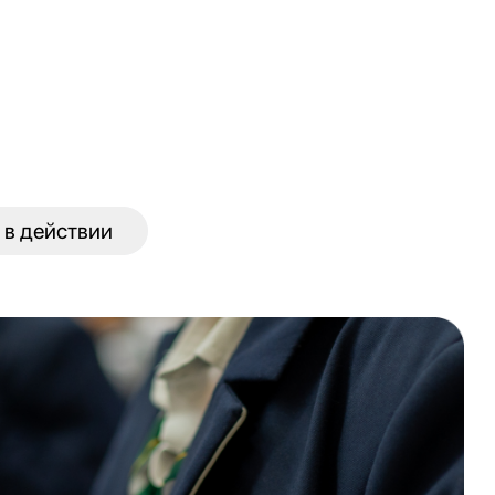
 в действии