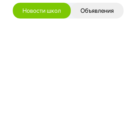
Новости школ
Объявления