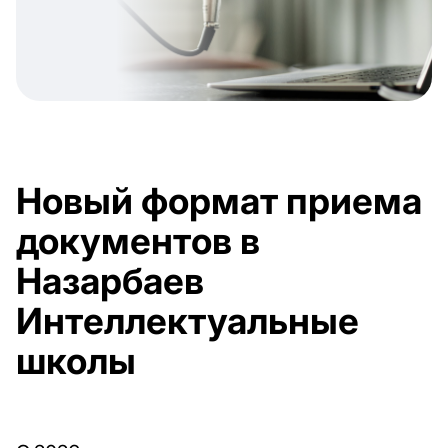
Новый формат приема
документов в
Назарбаев
Интеллектуальные
школы