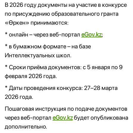
В 2026 году документы на участие в конкурсе
по присуждению образовательного гранта
«Өркен» принимаются:
* онлайн – через веб-портал
eGov.kz
;
* в бумажном формате – на базе
Интеллектуальных школ.
* Сроки приёма документов: с 5 января по 9
февраля 2026 года.
* Даты проведения конкурса: 27–28 марта
2026 года.
Пошаговая инструкция по подаче документов
через веб-портал
eGov.kz
будет опубликована
дополнительно.