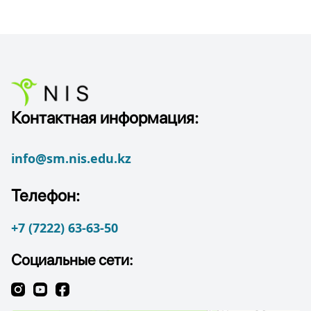
Контактная информация:
info@sm.nis.edu.kz
Телефон:
+7 (7222) 63-63-50
Социальные сети: