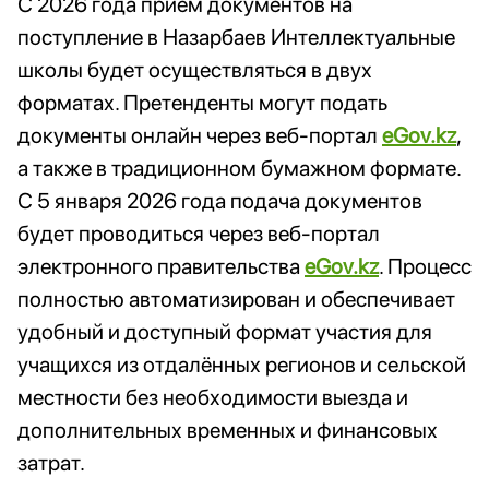
С 2026 года прием документов на
поступление в Назарбаев Интеллектуальные
школы будет осуществляться в двух
форматах. Претенденты могут подать
документы онлайн через веб-портал
eGov.kz
,
а также в традиционном бумажном формате.
С 5 января 2026 года подача документов
будет проводиться через веб-портал
электронного правительства
eGov.kz
. Процесс
полностью автоматизирован и обеспечивает
удобный и доступный формат участия для
учащихся из отдалённых регионов и сельской
местности без необходимости выезда и
дополнительных временных и финансовых
затрат.