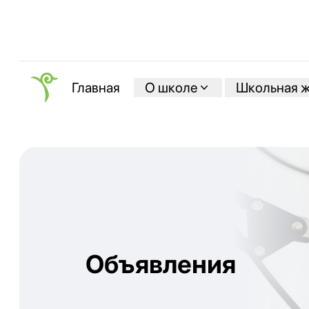
О школе
Школьная 
Главная
Объявления