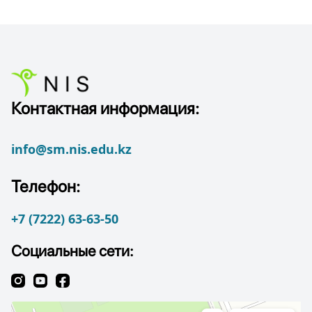
Контактная информация:
info@sm.nis.edu.kz
Телефон:
+7 (7222) 63-63-50
Социальные сети: