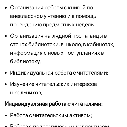
Организация работы с книгой по
внеклассному чтению и в помощь
проведению предметных недель;
Организация наглядной пропаганды в
стенах библиотеки, в школе, в кабинетах,
информация о новых поступлениях в
библиотеку.
Индивидуальная работа с читателями:
Изучение читательских интересов
школьников;
Индивидуальная работа с читателями:
Работа с читательским активом;
Работа с педагогическим коллективом