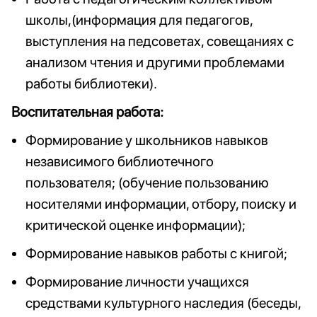
школы,(информация для педагогов,
выступления на педсоветах, совещаниях с
анализом чтения и другими проблемами
работы библиотеки).
Воспитательная работа:
Формирование у школьников навыков
независимого библиотечного
пользователя; (обучение пользованию
носителями информации, отбору, поиску и
критической оценке информации);
Формирование навыков работы с книгой;
Формирование личности учащихся
средствами культурного наследия (беседы,