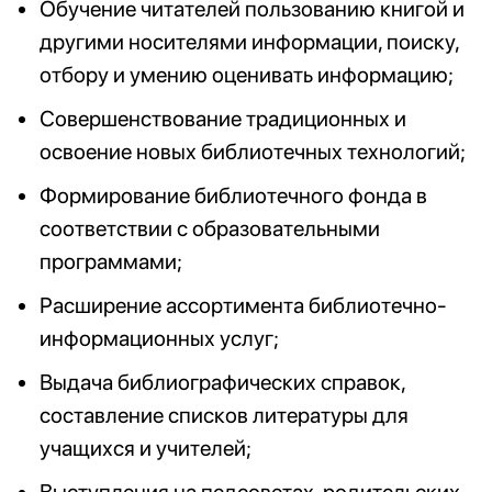
Обучение читателей пользованию книгой и
другими носителями информации, поиску,
отбору и умению оценивать информацию;
Совершенствование традиционных и
освоение новых библиотечных технологий;
Формирование библиотечного фонда в
соответствии с образовательными
программами;
Расширение ассортимента библиотечно-
информационных услуг;
Выдача библиографических справок,
составление списков литературы для
учащихся и учителей;