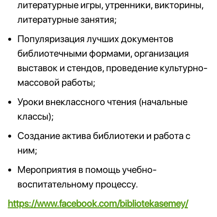
литературные игры, утренники, викторины,
литературные занятия;
Популяризация лучших документов
библиотечными формами, организация
выставок и стендов, проведение культурно-
массовой работы;
Уроки внеклассного чтения (начальные
классы);
Создание актива библиотеки и работа с
ним;
Мероприятия в помощь учебно-
воспитательному процессу.
https://www.facebook.com/bibliotekasemey/