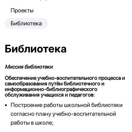
Проекты
Библиотека
Библиотека
Миссия библиотеки
Обеспечение учебно-воспитательного процесса и
самообразования путём библиотечного и
информационно-библиографического
обслуживания учащихся и педагогов:
Построение работы школьной библиотеки
согласно плану учебно-воспитательной
работы в школе;