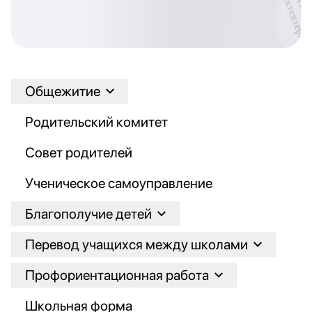
Общежитие
Родительский комитет
Совет родителей
Ученическое самоуправление
Благополучие детей
Перевод учащихся между школами
Профориентационная работа
Школьная форма