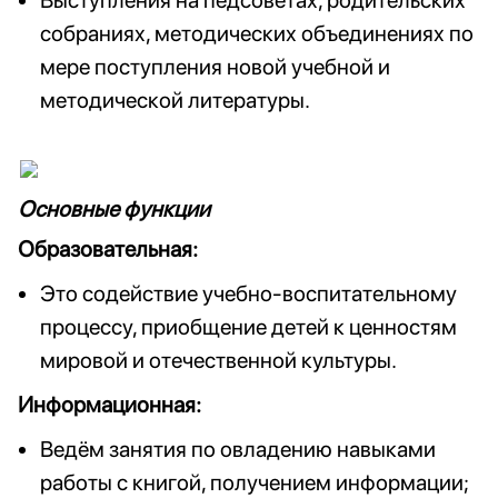
Выступления на педсоветах, родительских
собраниях, методических объединениях по
мере поступления новой учебной и
методической литературы.
Основные функции
Образовательная:
Это содействие учебно-воспитательному
процессу, приобщение детей к ценностям
мировой и отечественной культуры.
Информационная:
Ведём занятия по овладению навыками
работы с книгой, получением информации;