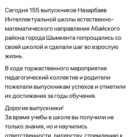
Сегодня 155 выпускников Назарбаев
Интеллектуальной школы естественно-
математического направления Абайского
района города Шымкента попрощались со
своей школой и сделали шаг во взрослую
жизнь.
В ходе торжественного мероприятия
педагогический коллектив и родители
пожелали выпускникам успехов и отметили
их достижения за годы обучения.
Дорогие выпускники!
За время учебы в школе вы получили не
только знания, но и научились
ответственности, лидерству, стремлению к