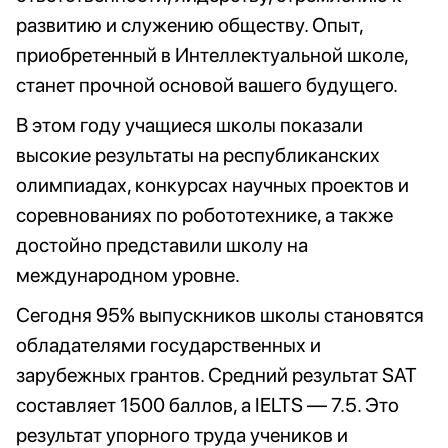
развитию и служению обществу. Опыт,
приобретенный в Интеллектуальной школе,
станет прочной основой вашего будущего.
В этом году учащиеся школы показали
высокие результаты на республиканских
олимпиадах, конкурсах научных проектов и
соревнованиях по робототехнике, а также
достойно представили школу на
международном уровне.
Сегодня 95% выпускников школы становятся
обладателями государственных и
зарубежных грантов. Средний результат SAT
составляет 1500 баллов, а IELTS — 7.5. Это
результат упорного труда учеников и