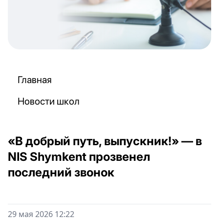
Главная
Новости школ
«В добрый путь, выпускник!» — в
NIS Shymkent прозвенел
последний звонок
29 мая 2026 12:22