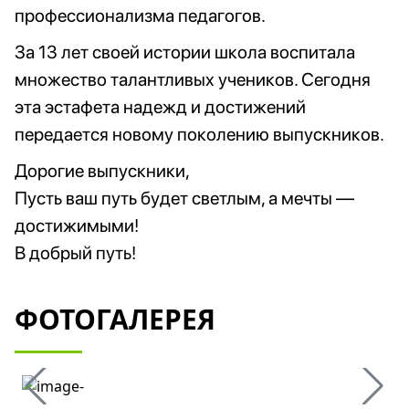
профессионализма педагогов.
За 13 лет своей истории школа воспитала
множество талантливых учеников. Сегодня
эта эстафета надежд и достижений
передается новому поколению выпускников.
Дорогие выпускники,
Пусть ваш путь будет светлым, а мечты —
достижимыми!
В добрый путь!
ФОТОГАЛЕРЕЯ