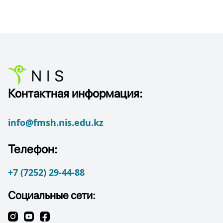
Контактная информация:
info@fmsh.nis.edu.kz
Телефон:
+7 (7252) 29-44-88
Социальные сети: