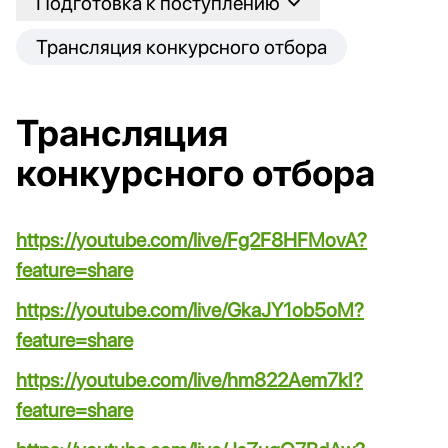
Подготовка к поступлению
Трансляция конкурсного отбора
Трансляция
конкурсного отбора
https://youtube.com/live/Fg2F8HFMovA?
feature=share
https://youtube.com/live/GkaJY1ob5oM?
feature=share
https://youtube.com/live/hm822Aem7kI?
feature=share