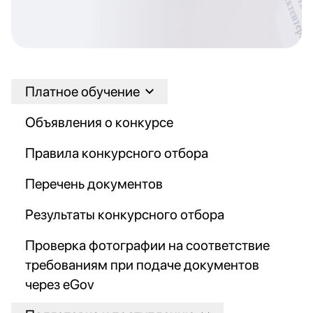
Платное обучение
Объявления о конкурсе
Правила конкурсного отбора
Перечень документов
Результаты конкурсного отбора
Проверка фотографии на соответствие
требованиям при подаче документов
через eGov