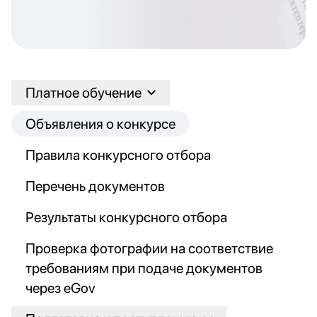
Платное обучение
Объявления о конкурсе
Правила конкурсного отбора
Перечень документов
Результаты конкурсного отбора
Проверка фотографии на соответствие
требованиям при подаче документов
через eGov