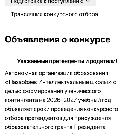
Подготовка к поступлению
Трансляция конкурсного отбора
Объявления о конкурсе
Уважаемые претенденты и родители!
Автономная организация образования
«Назарбаев Интеллектуальные школы» с
целью формирования ученического
контингента на 2026–2027 учебный год
объявляет сроки проведения конкурсного
отбора претендентов для присуждения
образовательного гранта Президента