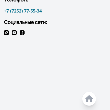
+7 (7252) 77-55-34
Социальные сети: