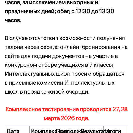
часов, за исключением выходных и
праздничных дней; обед с 12:30 до 13:30
часов.
В случае отсутствия возможности получения
талона через сервис онлайн-бронирования на
сайте для подачи документов на участие в
конкурсном отборе учащихся в 7 классы
Интеллектуальных школ просим обращаться
в приемные комиссии Интеллектуальных
школ в порядке живой очереди.
Комплексное тестирование проводится 27, 28
марта 2026 года.
Дата
Комплексное
Продолжи-
Результаты
Итоги