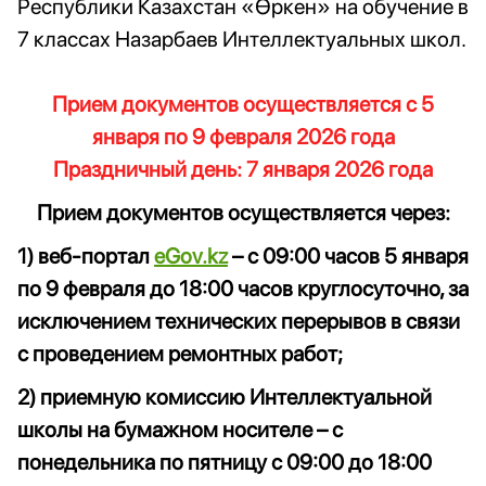
Республики Казахстан «Өркен» на обучение в
7 классах Назарбаев Интеллектуальных школ.
Прием документов осуществляется с 5
января по 9 февраля 2026 года
Праздничный день: 7 января 2026 года
Прием документов осуществляется через:
1) веб-портал
eGov.kz
– с 09:00 часов 5 января
по 9 февраля до 18:00 часов круглосуточно, за
исключением технических перерывов в связи
с проведением ремонтных работ;
2) приемную комиссию Интеллектуальной
школы на бумажном носителе – с
понедельника по пятницу с 09:00 до 18:00