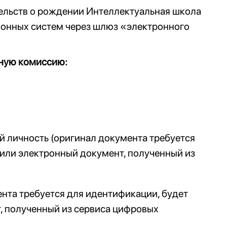
ельств о рождении Интеллектуальная школа
онных систем через шлюз «электронного
мную комиссию:
й личность (оригинал документа требуется
 или электронный документ, полученный из
нта требуется для идентификации, будет
, полученный из сервиса цифровых