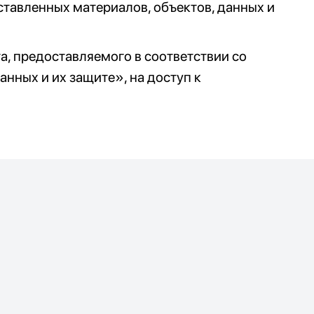
ставленных материалов, объектов, данных и
а, предоставляемого в соответствии со
нных и их защите», на доступ к