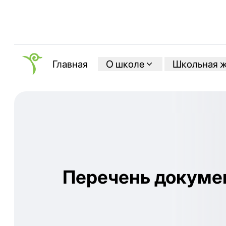
О школе
Школьная 
Главная
Перечень докуме