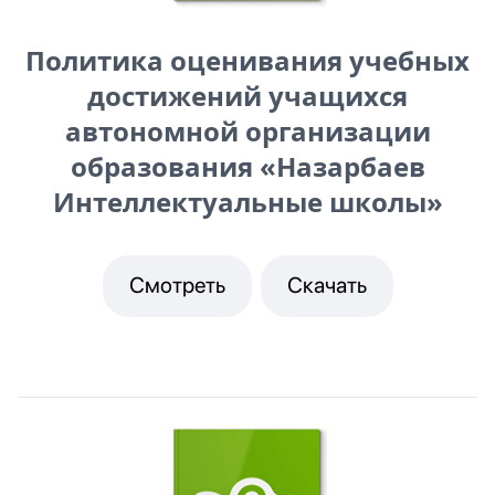
Политика оценивания учебных
достижений учащихся
автономной организации
образования «Назарбаев
Интеллектуальные школы»
Смотреть
Скачать