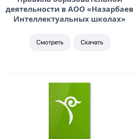
деятельности в АОО «Назарбаев
Интеллектуальных школах»
Смотреть
Скачать