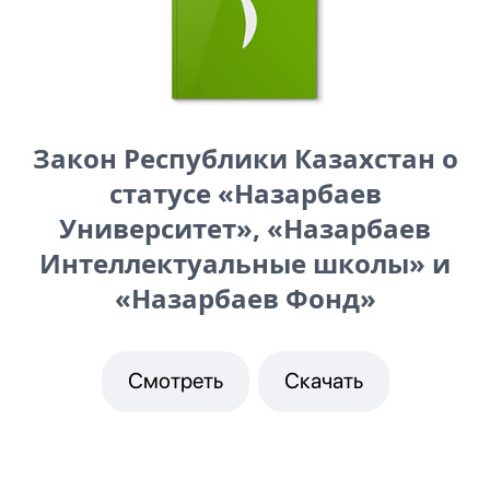
Закон Республики Казахстан о
статусе «Назарбаев
Университет», «Назарбаев
Интеллектуальные школы» и
«Назарбаев Фонд»
Смотреть
Скачать