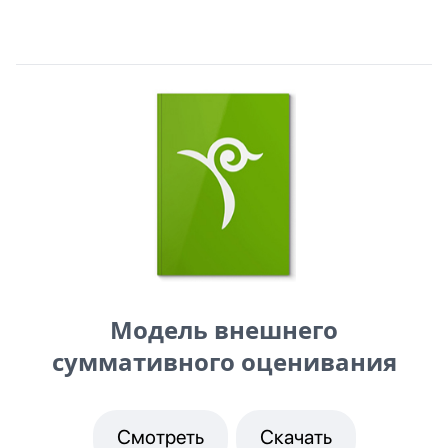
Модель внешнего
суммативного оценивания
Смотреть
Скачать