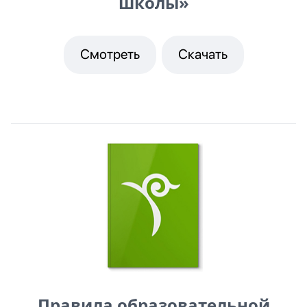
школы»
Смотреть
Скачать
Правила образовательной