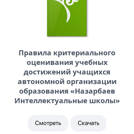
Правила критериального
оценивания учебных
достижений учащихся
автономной организации
образования «Назарбаев
Интеллектуальные школы»
Смотреть
Скачать