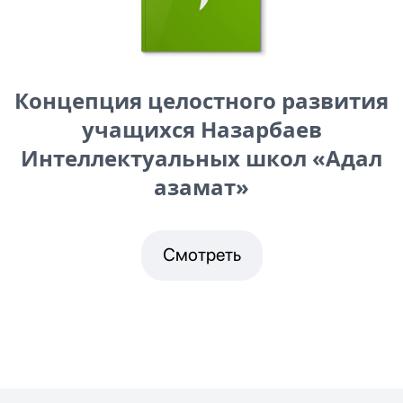
Концепция целостного развития
учащихся Назарбаев
Интеллектуальных школ «Адал
азамат»
Смотреть