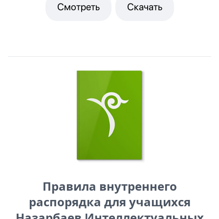
Смотреть
Скачать
Правила внутреннего
распорядка для учащихся
Назарбаев Интеллектуальных