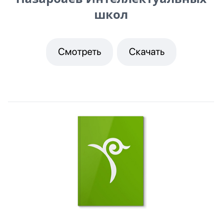
школ
Смотреть
Скачать