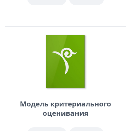
Модель критериального
оценивания