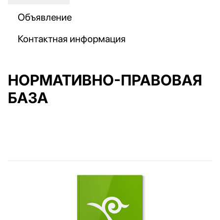
Объявление
Контактная информация
НОРМАТИВНО-ПРАВОВАЯ
БАЗА