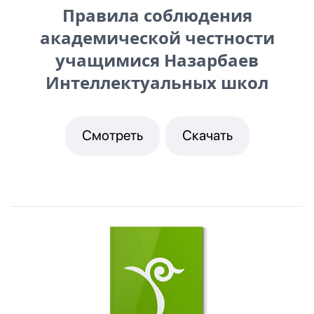
Правила соблюдения
академической честности
учащимися Назарбаев
Интеллектуальных школ
Смотреть
Скачать