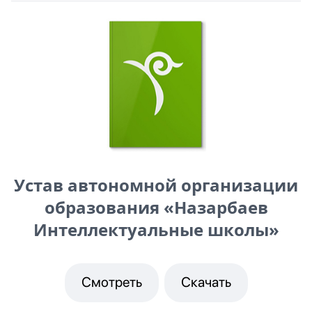
Устав автономной организации
образования «Назарбаев
Интеллектуальные школы»
Смотреть
Скачать