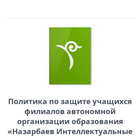
Политика по защите учащихся
филиалов автономной
организации образования
«Назарбаев Интеллектуальные