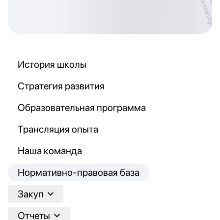
История школы
Стратегия развития
Образовательная программа
Трансляция опыта
Наша команда
Нормативно-правовая база
Закуп
Отчеты