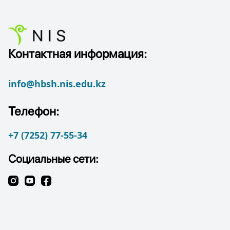
Контактная информация:
info@hbsh.nis.edu.kz
Телефон:
+7 (7252) 77-55-34
Социальные сети: