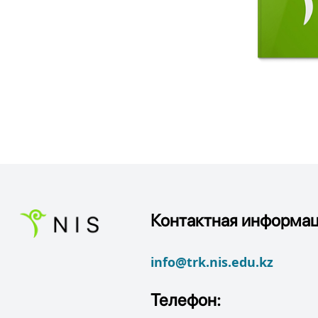
Контактная информац
info@trk.nis.edu.kz
Телефон: