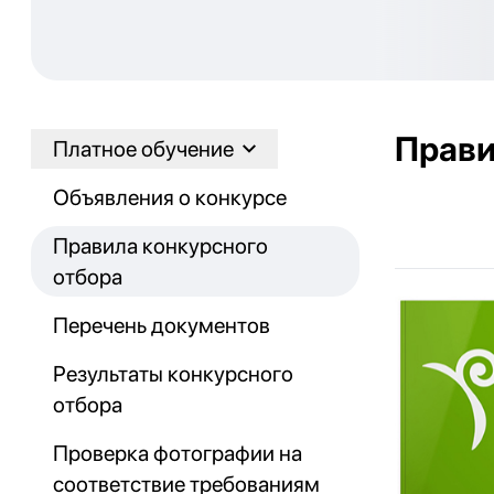
Прави
Платное обучение
Объявления о конкурсе
Правила конкурсного
отбора
Перечень документов
Результаты конкурсного
отбора
Проверка фотографии на
соответствие требованиям