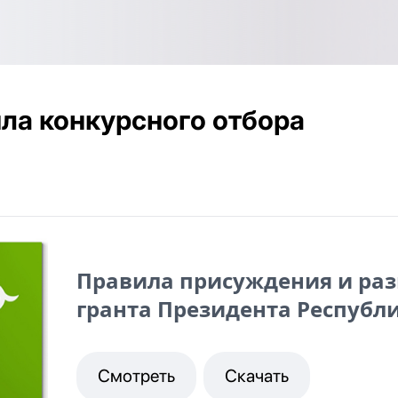
ла конкурсного отбора
Правила присуждения и раз
гранта Президента Республ
Смотреть
Скачать