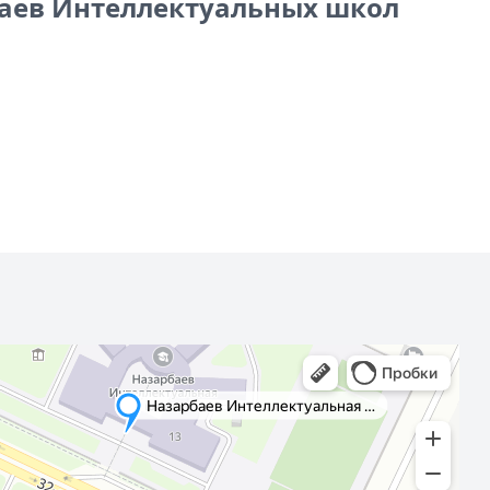
баев Интеллектуальных школ