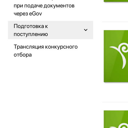
при подаче документов
через eGov
Подготовка к
поступлению
Трансляция конкурсного
отбора