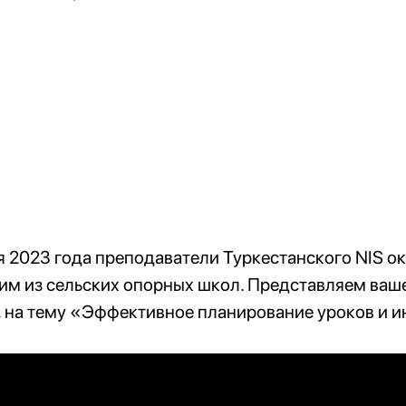
я 2023 года преподаватели Туркестанского NIS 
им из сельских опорных школ. Представляем ваш
, на тему «Эффективное планирование уроков и 