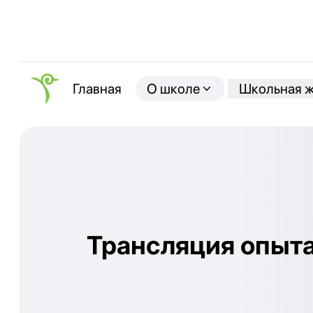
О школе
Школьная 
Главная
Трансляция опыт