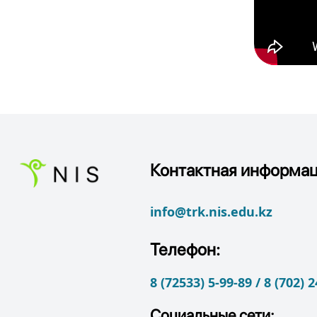
Контактная информац
info@trk.nis.edu.kz
Телефон:
8 (72533) 5-99-89 / 8 (702) 
Социальные сети: