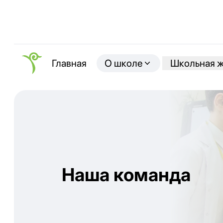
О школе
Школьная 
Главная
Наша команда