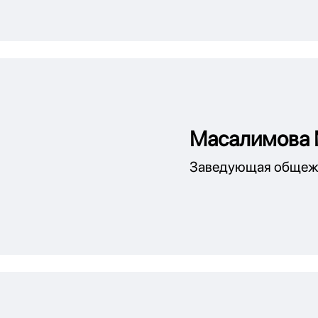
Масалимова 
Заведующая общеж