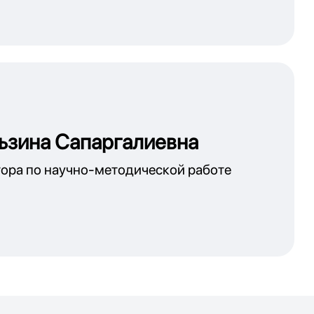
ьзина Сапаргалиевна
ора по научно-методической работе