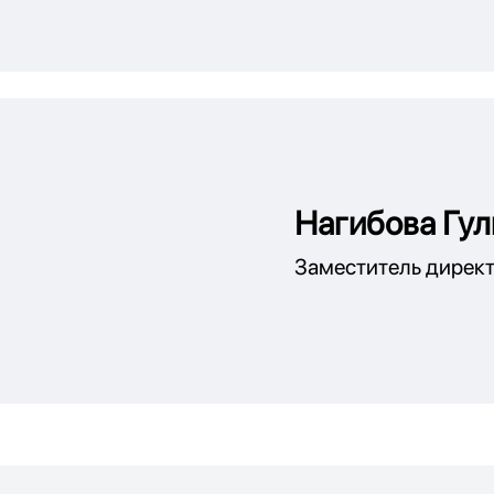
Нагибова Гул
Заместитель директ