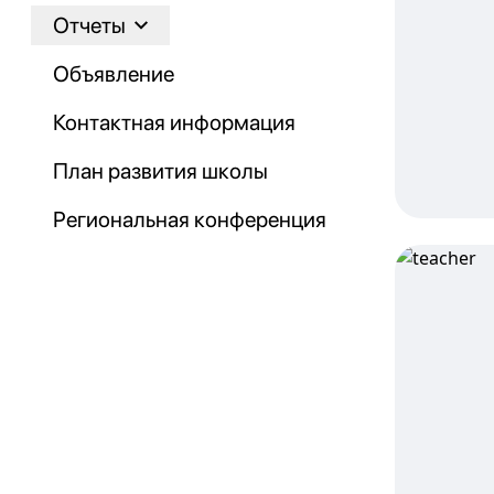
Отчеты
Объявление
Контактная информация
План развития школы
Региональная конференция