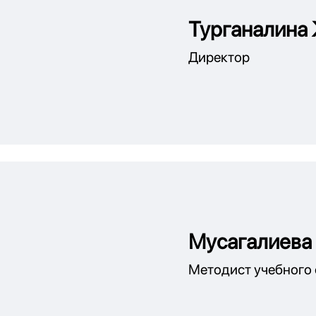
Турганалина
Директор
Мусагалиева
Методист учебного