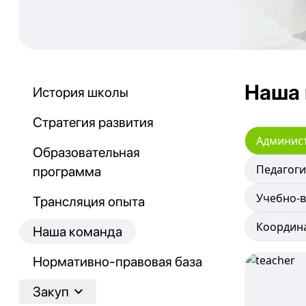
Наша
История школы
Стратегия развития
Админис
Образовательная
Педагоги
программа
Учебно-
Трансляция опыта
Координ
Наша команда
Нормативно-правовая база
Закуп