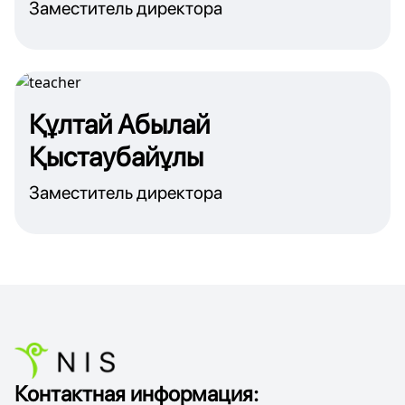
Заместитель директора
Құлтай Абылай
Қыстаубайұлы
Заместитель директора
Контактная информация: