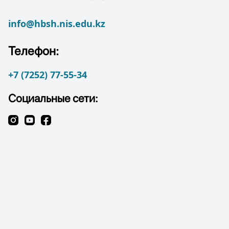
info@hbsh.nis.edu.kz
Телефон:
+7 (7252) 77-55-34
Социальные сети: