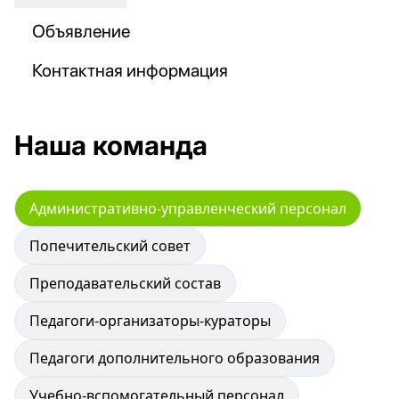
Объявление
Контактная информация
Наша команда
Административно-управленческий персонал
Попечительский совет
Преподавательский состав
Педагоги-организаторы-кураторы
Педагоги дополнительного образования
Учебно-вспомогательный персонал