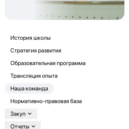
История школы
Стратегия развития
Образовательная программа
Трансляция опыта
Наша команда
Нормативно-правовая база
Закуп
Отчеты