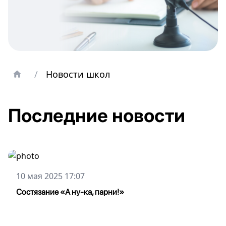
/
Новости школ
Последние новости
10 мая 2025 17:07
Состязание «А ну-ка, парни!»