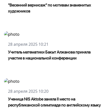
"Весенний вернисаж" по мотивам знаменитых
художников
28 апреля 2025 10:21
Учитель математики Бакыт Алжанова приняла
участие в национальной конференции
28 апреля 2025 10:20
Ученица NIS Aktobe заняла II место на
республиканской олимпиаде по английскому языку