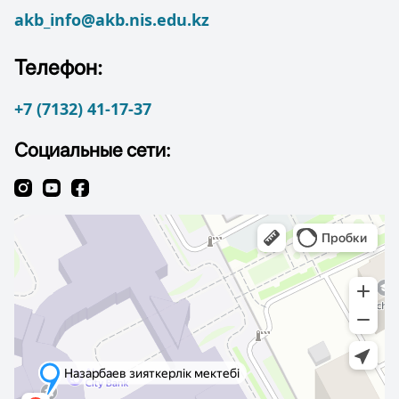
akb_info@akb.nis.edu.kz
Телефон:
+7 (7132) 41-17-37
Социальные сети: