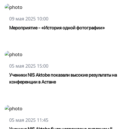
09 мая 2025 10:00
Мероприятие - «История одной фотографии»
05 мая 2025 15:00
Ученики NIS Aktobe показали высокие результаты на
конференции в Астане
05 мая 2025 11:45