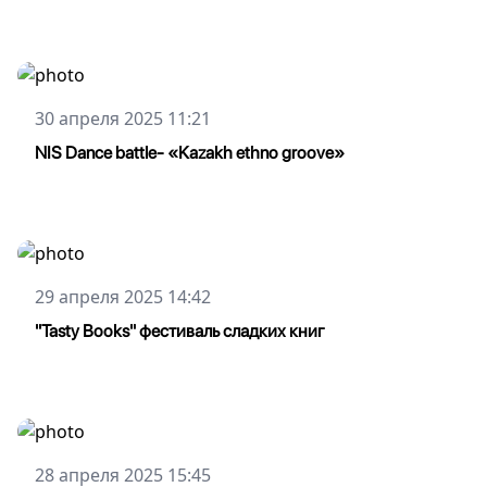
30 апреля 2025 11:21
NIS Dance battle- «Kazakh ethno groove»
29 апреля 2025 14:42
"Tasty Books" фестиваль сладких книг
28 апреля 2025 15:45