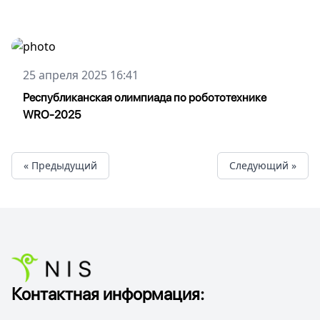
25 апреля 2025 16:41
Республиканская олимпиада по робототехнике
WRO-2025
« Предыдущий
Cледующий »
Контактная информация: