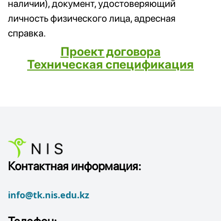
наличии), документ, удостоверяющий
личность физического лица, адресная
справка.
Проект договора
Техническая спецификация
Контактная информация:
info@tk.nis.edu.kz