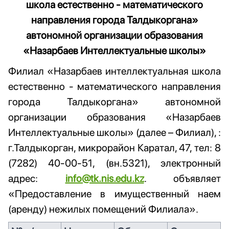
школа естественно - математического
направления города Талдыкоргана»
автономной организации образования
«Назарбаев Интеллектуальные школы»
Филиал «Назарбаев интеллектуальная школа
естественно - математического направления
города Талдыкоргана» автономной
организации образования «Назарбаев
Интеллектуальные школы» (далее – Филиал), :
г.Талдыкорган, микрорайон Каратал, 47, тел: 8
(7282) 40-00-51, (вн.5321), электронный
адрес:
info@tk.nis.edu.kz
. объявляет
«Предоставление в имущественный наем
(аренду) нежилых помещений Филиала».