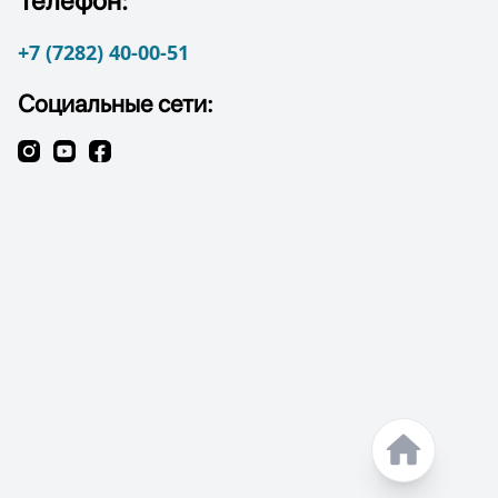
Телефон:
+7 (7282) 40-00-51
Социальные сети: