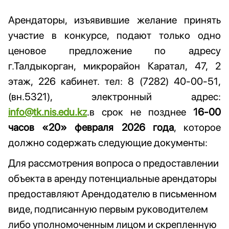
Арендаторы, изъявившие желание принять
участие в конкурсе, подают только одно
ценовое предложение по адресу
г.Талдыкорган, микрорайон Каратал, 47, 2
этаж, 226 кабинет. тел: 8 (7282) 40-00-51,
(вн.5321), электронный адрес:
info@tk.nis.edu.kz
.в срок не позднее
16-00
часов «20» февраля 2026 года
, которое
должно содержать следующие документы:
Для рассмотрения вопроса о предоставлении
объекта в аренду потенциальные арендаторы
предоставляют Арендодателю в письменном
виде, подписанную первым руководителем
либо уполномоченным лицом и скрепленную