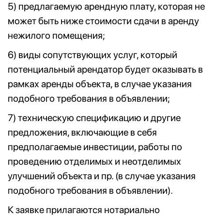
5) предлагаемую арендную плату, которая не
может быть ниже стоимости сдачи в аренду
нежилого помещения;
6) виды сопутствующих услуг, который
потенциальный арендатор будет оказывать в
рамках аренды объекта, в случае указания
подобного требования в объявлении;
7) техническую спецификацию и другие
предложения, включающие в себя
предполагаемые инвестиции, работы по
проведению отделимых и неотделимых
улучшений объекта и пр. (в случае указания
подобного требования в объявлении).
К заявке прилагаются нотариально