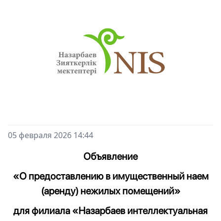
05 февраля 2026 14:44
Объявление
«О предоставлению в имущественный наем
(аренду) нежилых помещений»
для филиала «Назарбаев интеллектуальная