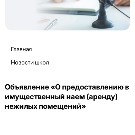
Главная
Новости школ
Объявление «О предоставлению в
имущественный наем (аренду)
нежилых помещений»