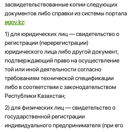
засвидетельствованные копии следующих
документов либо справки из системы портала
egov.kz
:
1) для юридических лиц — свидетельство о
регистрации (перерегистрации)
юридического лица либо другой документ,
подтверждающий право на осуществление
той или иной деятельности согласно
требованиям технической спецификации
либо в соответствии с законодательством
Республики Казахстан;
2) для физических лиц — свидетельство о
государственной регистрации
индивидуального предпринимателя (при его