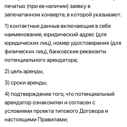
печатью (при ее наличии) заявку в
запечатанном конверте, в которой указывают:
1) контактные данные включающие в себя
наименование, юридический адрес (для
юридических лиц), номер удостоверения (для
физических лиц), банковские реквизиты
потенциального арендатора;
2) цель аренды;
3) сроки аренды;
4) подтверждение того, что потенциальный
арендатор ознакомлен и согласен с
условиями проекта типового Договора и
настоящими Правилами;