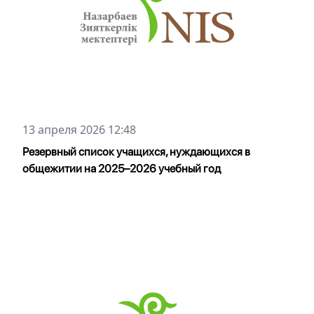
13 апреля 2026 12:48
Резервный список учащихся, нуждающихся в
общежитии на 2025–2026 учебный год