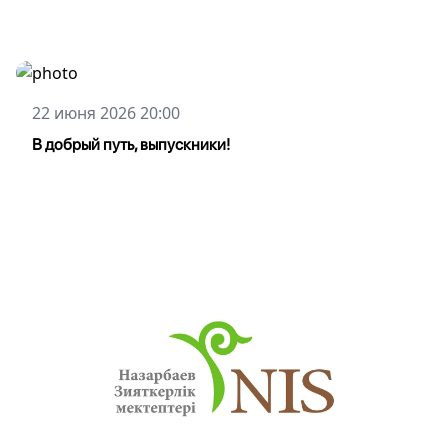
22 июня 2026 20:00
В добрый путь, выпускники!