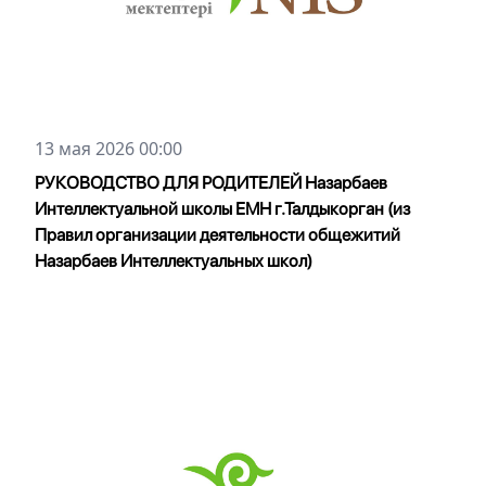
13 мая 2026 00:00
РУКОВОДСТВО ДЛЯ РОДИТЕЛЕЙ Назарбаев
Интеллектуальной школы ЕМН г.Талдыкорган (из
Правил организации деятельности общежитий
Назарбаев Интеллектуальных школ)