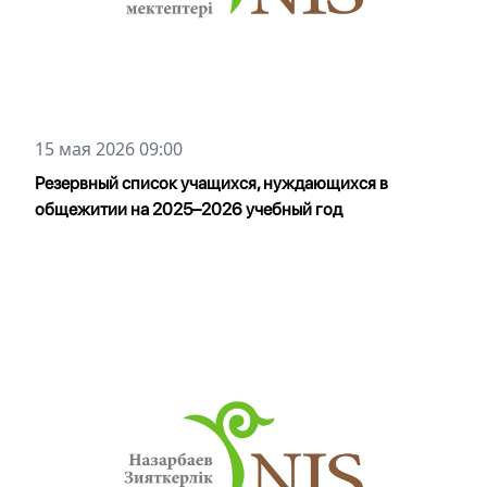
15 мая 2026 09:00
Резервный список учащихся, нуждающихся в
общежитии на 2025–2026 учебный год