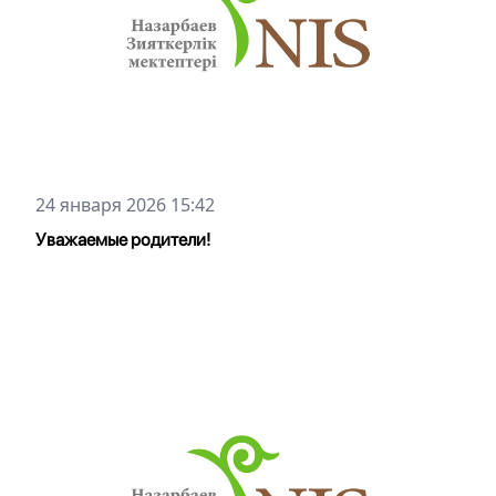
24 января 2026 15:42
Уважаемые родители!