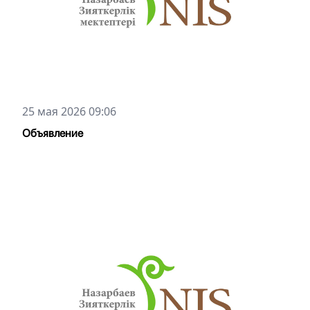
25 мая 2026 09:06
Объявление