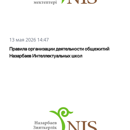
13 мая 2026 14:47
Правила организации деятельности общежитий
Назарбаев Интеллектуальных школ