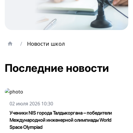
/
Новости школ
Последние новости
02 июля 2026 10:30
Ученики NIS города Талдыкоргана – победители
Международной инженерной олимпиады World
Space Olympiad