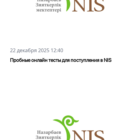
22 декабря 2025 12:40
Пробные онлайн тесты для поступления в NIS