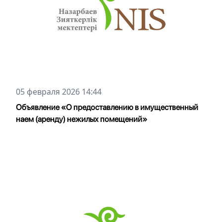
05 февраля 2026 14:44
Объявление «О предоставлению в имущественный
наем (аренду) нежилых помещений»