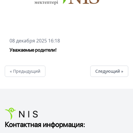
08 декабря 2025 16:18
Уважаемые родители!
« Предыдущий
Cледующий »
Контактная информация: