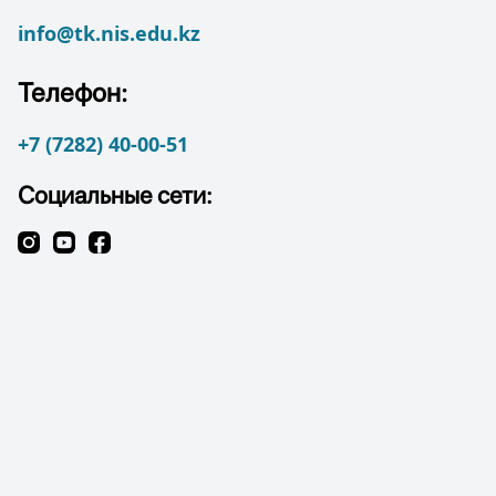
info@tk.nis.edu.kz
Телефон:
+7 (7282) 40-00-51
Социальные сети: