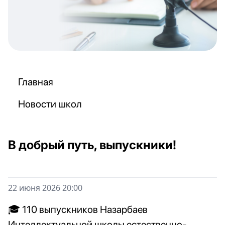
Главная
Новости школ
В добрый путь, выпускники!
22 июня 2026 20:00
🎓 110 выпускников Назарбаев
Интеллектуальной школы естественно-