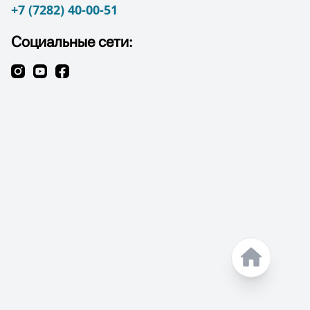
+7 (7282) 40-00-51
Социальные сети: