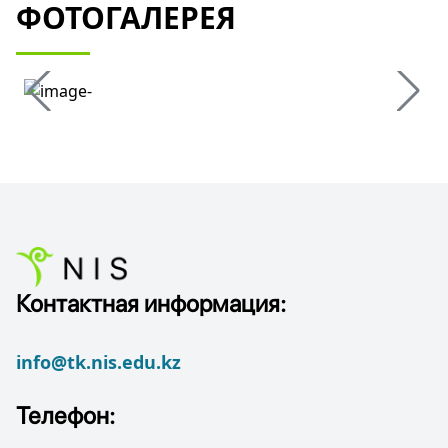
ФОТОГАЛЕРЕЯ
Контактная информация:
info@tk.nis.edu.kz
Телефон: