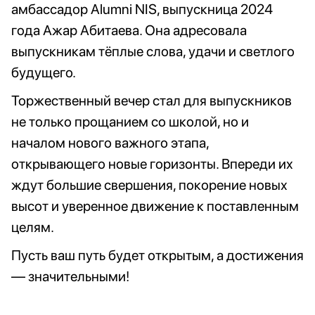
амбассадор Alumni NIS, выпускница 2024
года Ажар Абитаева. Она адресовала
выпускникам тёплые слова, удачи и светлого
будущего.
Торжественный вечер стал для выпускников
не только прощанием со школой, но и
началом нового важного этапа,
открывающего новые горизонты. Впереди их
ждут большие свершения, покорение новых
высот и уверенное движение к поставленным
целям.
Пусть ваш путь будет открытым, а достижения
— значительными!