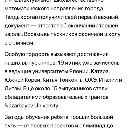
математического направления города
Талдыкорган получили свой первый важный
документ — аттестат об окончании старшей
школы. Восемь выпускников окончили школу
с отличием.
Особую гордость вызывают достижения
наших выпускников: 19 из них уже зачислены
в ведущие университеты Японии, Катара,
Южной Кореи, Китая, Гонконга, ОАЭ, Италии и
Литвы. Ещё около 15 выпускников стали
обладателями образовательных грантов
Nazarbayev University.
За годы обучения ребята прошли большой
путь — от первых проектов и олимпиад до