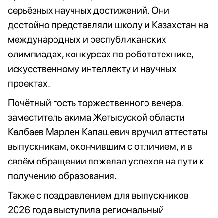
серьёзных научных достижений. Они
достойно представляли школу и Казахстан на
международных и республиканских
олимпиадах, конкурсах по робототехнике,
искусственному интеллекту и научных
проектах.
Почётный гость торжественного вечера,
заместитель акима Жетысуской области
Көлбаев Марлен Капашевич вручил аттестаты
выпускникам, окончившим с отличием, и в
своём обращении пожелал успехов на пути к
получению образования.
Также с поздравлением для выпускников
2026 года выступила региональный